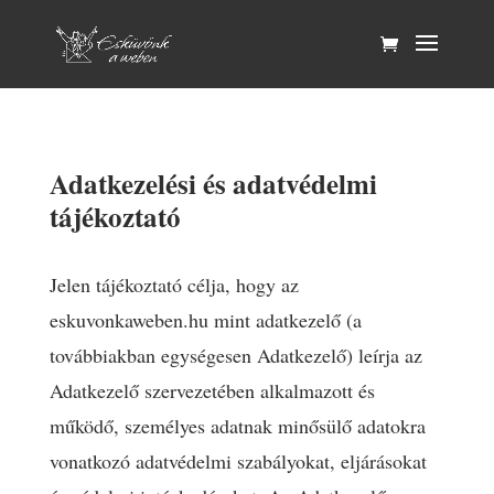
Adatkezelési és adatvédelmi
tájékoztató
Jelen tájékoztató célja, hogy az
eskuvonkaweben.hu mint adatkezelő (a
továbbiakban egységesen Adatkezelő) leírja az
Adatkezelő szervezetében alkalmazott és
működő, személyes adatnak minősülő adatokra
vonatkozó adatvédelmi szabályokat, eljárásokat