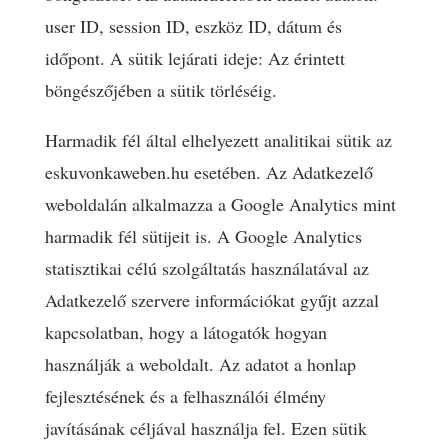
user ID, session ID, eszköz ID, dátum és
időpont. A sütik lejárati ideje: Az érintett
böngészőjében a sütik törléséig.
Harmadik fél által elhelyezett analitikai sütik az
eskuvonkaweben.hu esetében. Az Adatkezelő
weboldalán alkalmazza a Google Analytics mint
harmadik fél sütijeit is. A Google Analytics
statisztikai célú szolgáltatás használatával az
Adatkezelő szervere információkat gyűjt azzal
kapcsolatban, hogy a látogatók hogyan
használják a weboldalt. Az adatot a honlap
fejlesztésének és a felhasználói élmény
javításának céljával használja fel. Ezen sütik