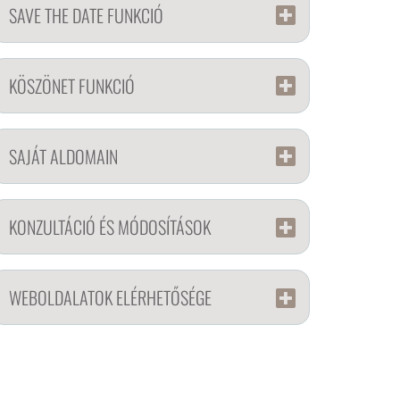
SAVE THE DATE FUNKCIÓ
KÖSZÖNET FUNKCIÓ
SAJÁT ALDOMAIN
KONZULTÁCIÓ ÉS MÓDOSÍTÁSOK
WEBOLDALATOK ELÉRHETŐSÉGE