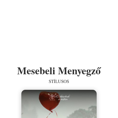
Mesebeli Menyegző
STÍLUSOS