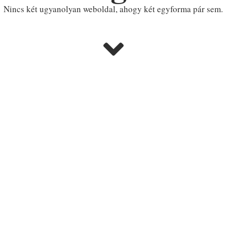
Nincs két ugyanolyan weboldal, ahogy két egyforma pár sem.
