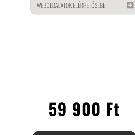
WEBOLDALATOK ELÉRHETŐSÉGE
59 900 Ft