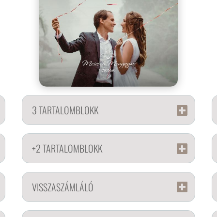
3 TARTALOMBLOKK
+2 TARTALOMBLOKK
VISSZASZÁMLÁLÓ