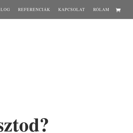
BLOG
REFERENCIÁK
KAPCSOLAT
RÓLAM
sztod?