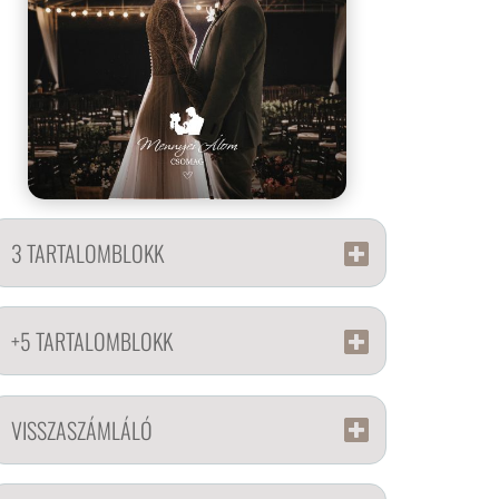
3 TARTALOMBLOKK
+5 TARTALOMBLOKK
VISSZASZÁMLÁLÓ