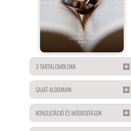
3 TARTALOMBLOKK
SAJÁT ALDOMAIN
KONZULTÁCIÓ ÉS MÓDOSÍTÁSOK