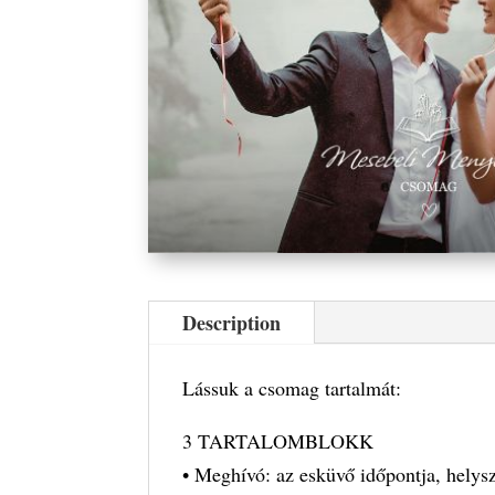
Description
Lássuk a csomag tartalmát:
3 TARTALOMBLOKK
• Meghívó: az esküvő időpontja, helysz