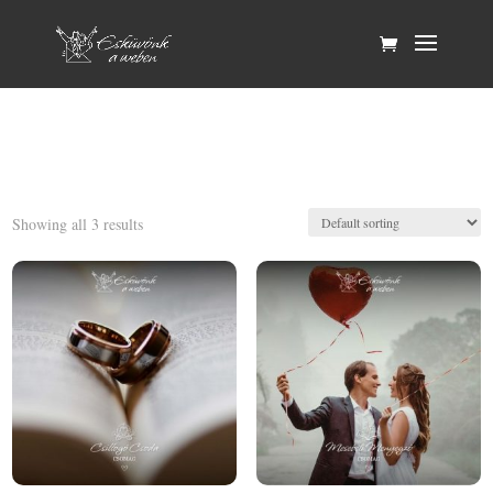
Showing all 3 results